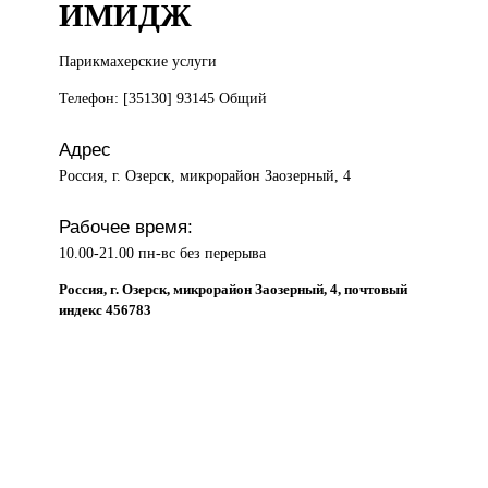
ИМИДЖ
Парикмахерские услуги
Телефон: [35130] 93145 Общий
Адрес
Россия, г. Озерск, микрорайон Заозерный, 4
Рабочее время:
10.00-21.00 пн-вс без перерыва
Россия, г. Озерск, микрорайон Заозерный, 4, почтовый
индекс 456783