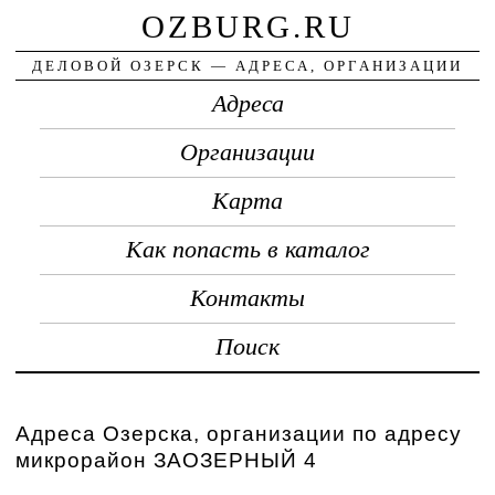
OZBURG.RU
ДЕЛОВОЙ ОЗЕРСК — АДРЕСА, ОРГАНИЗАЦИИ
Адреса
Организации
Карта
Как попасть в каталог
Контакты
Поиск
Адреса Озерска, организации по адресу
микрорайон ЗАОЗЕРНЫЙ 4