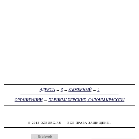
АДРЕСА
→
З
→
ЗАОЗЕРНЫЙ
→
4
ОРГАНИЗАЦИИ
→
ПАРИКМАХЕРСКИЕ, САЛОНЫ КРАСОТЫ
© 2012
OZBURG.RU
— ВСЕ ПРАВА ЗАЩИЩЕНЫ.