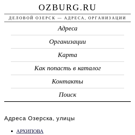
OZBURG.RU
ДЕЛОВОЙ ОЗЕРСК — АДРЕСА, ОРГАНИЗАЦИИ
Адреса
Организации
Карта
Как попасть в каталог
Контакты
Поиск
Адреса Озерска, улицы
АРХИПОВА