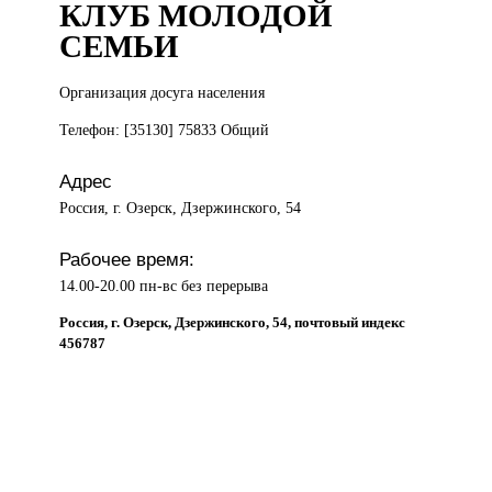
КЛУБ МОЛОДОЙ
СЕМЬИ
Организация досуга
населения
Телефон: [35130] 75833 Общий
Адрес
Россия, г. Озерск, Дзержинского, 54
Рабочее время:
14.00-20.00 пн-вс без перерыва
Россия, г. Озерск, Дзержинского, 54, почтовый индекс
456787