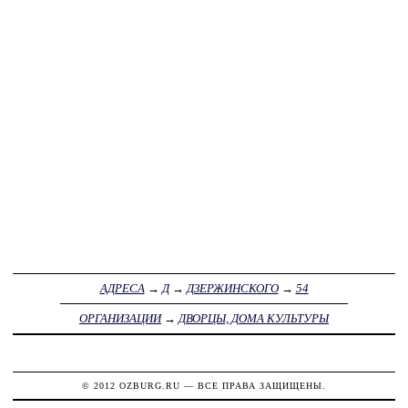
АДРЕСА
→
Д
→
ДЗЕРЖИНСКОГО
→
54
ОРГАНИЗАЦИИ
→
ДВОРЦЫ, ДОМА КУЛЬТУРЫ
© 2012
OZBURG.RU
— ВСЕ ПРАВА ЗАЩИЩЕНЫ.