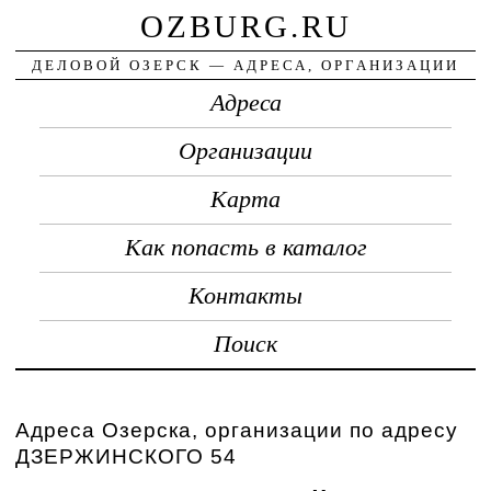
OZBURG.RU
ДЕЛОВОЙ ОЗЕРСК — АДРЕСА, ОРГАНИЗАЦИИ
Адреса
Организации
Карта
Как попасть в каталог
Контакты
Поиск
Адреса Озерска, организации по адресу
ДЗЕРЖИНСКОГО 54