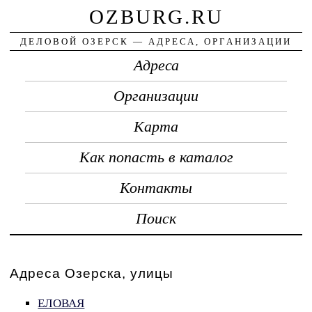
OZBURG.RU
ДЕЛОВОЙ ОЗЕРСК — АДРЕСА, ОРГАНИЗАЦИИ
Адреса
Организации
Карта
Как попасть в каталог
Контакты
Поиск
Адреса Озерска, улицы
ЕЛОВАЯ