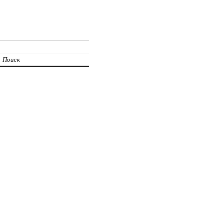
Поиск