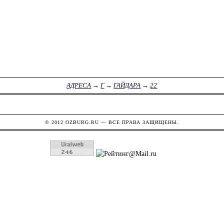
АДРЕСА
→
Г
→
ГАЙДАРА
→
22
© 2012
OZBURG.RU
— ВСЕ ПРАВА ЗАЩИЩЕНЫ.