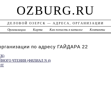
OZBURG.RU
ДЕЛОВОЙ ОЗЕРСК — АДРЕСА, ОРГАНИЗАЦИИ
а
Организации
Карта
Как попасть в каталог
Контакты
организации по адресу ГАЙДАРА 22
ЕК)
НОГО ЧТЕНИЯ (ФИЛИАЛ N 4)
НТ