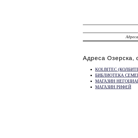
Адрес
Адреса Озерска, 
KOLBITEC (КОЛБИТ
БИБЛИОТЕКА СЕМЕЙ
МАГАЗИН НЕГОЦИА
МАГАЗИН РИФЕЙ