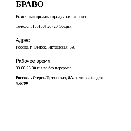
БРАВО
Розничная продажа
продуктов питания
Телефон: [35130] 26720 Общий
Адрес
Россия, г. Озерск, Иртяшская, 8А
Рабочее время:
09.00-23.00 пн-вс без перерыва
Россия, г. Озерск, Иртяшская, 8А, почтовый индекс
456790