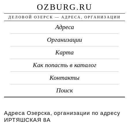
OZBURG.RU
ДЕЛОВОЙ ОЗЕРСК — АДРЕСА, ОРГАНИЗАЦИИ
Адреса
Организации
Карта
Как попасть в каталог
Контакты
Поиск
Адреса Озерска, организации по адресу
ИРТЯШСКАЯ 8А