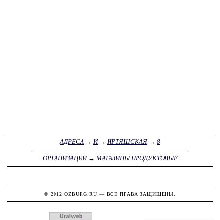
АДРЕСА
→
И
→
ИРТЯШСКАЯ
→
8
ОРГАНИЗАЦИИ
→
МАГАЗИНЫ ПРОДУКТОВЫЕ
© 2012
OZBURG.RU
— ВСЕ ПРАВА ЗАЩИЩЕНЫ.