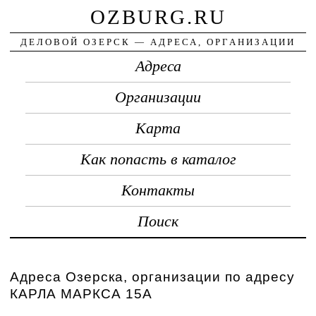
OZBURG.RU
ДЕЛОВОЙ ОЗЕРСК — АДРЕСА, ОРГАНИЗАЦИИ
Адреса
Организации
Карта
Как попасть в каталог
Контакты
Поиск
Адреса Озерска, организации по адресу
КАРЛА МАРКСА 15А