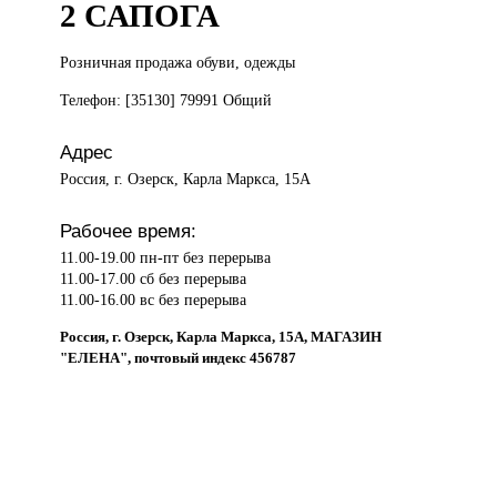
2 САПОГА
Розничная продажа
обуви, одежды
Телефон: [35130] 79991 Общий
Адрес
Россия, г. Озерск, Карла Маркса, 15А
Рабочее время:
11.00-19.00 пн-пт без перерыва
11.00-17.00 сб без перерыва
11.00-16.00 вс без перерыва
Россия, г. Озерск, Карла Маркса, 15А, МАГАЗИН
"ЕЛЕНА", почтовый индекс 456787