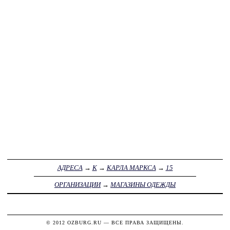
АДРЕСА
→
К
→
КАРЛА МАРКСА
→
15
ОРГАНИЗАЦИИ
→
МАГАЗИНЫ ОДЕЖДЫ
© 2012
OZBURG.RU
— ВСЕ ПРАВА ЗАЩИЩЕНЫ.