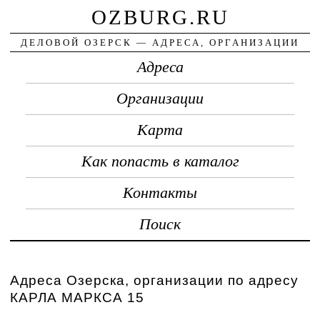
OZBURG.RU
ДЕЛОВОЙ ОЗЕРСК — АДРЕСА, ОРГАНИЗАЦИИ
Адреса
Организации
Карта
Как попасть в каталог
Контакты
Поиск
Адреса Озерска, организации по адресу
КАРЛА МАРКСА 15