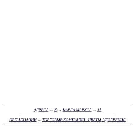
АДРЕСА
→
К
→
КАРЛА МАРКСА
→
15
ОРГАНИЗАЦИИ
→
ТОРГОВЫЕ КОМПАНИИ - ЦВЕТЫ, УДОБРЕНИЯ