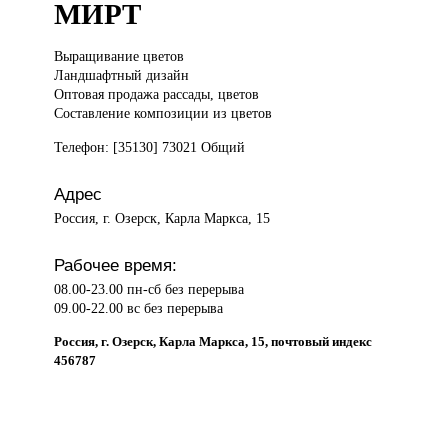
МИРТ
Выращивание цветов
Ландшафтный дизайн
Оптовая продажа рассады, цветов
Составление композиции из цветов
Телефон: [35130] 73021 Общий
Адрес
Россия, г. Озерск, Карла Маркса, 15
Рабочее время:
08.00-23.00 пн-сб без перерыва
09.00-22.00 вс без перерыва
Россия, г. Озерск, Карла Маркса, 15, почтовый индекс
456787