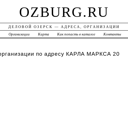
OZBURG.RU
ДЕЛОВОЙ ОЗЕРСК — АДРЕСА, ОРГАНИЗАЦИИ
а
Организации
Карта
Как попасть в каталог
Контакты
 организации по адресу КАРЛА МАРКСА 20