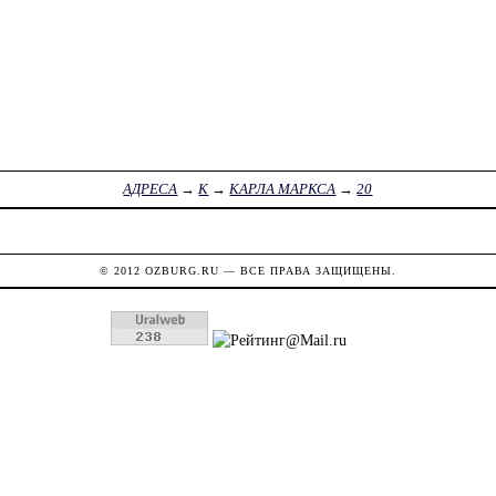
АДРЕСА
→
К
→
КАРЛА МАРКСА
→
20
© 2012
OZBURG.RU
— ВСЕ ПРАВА ЗАЩИЩЕНЫ.