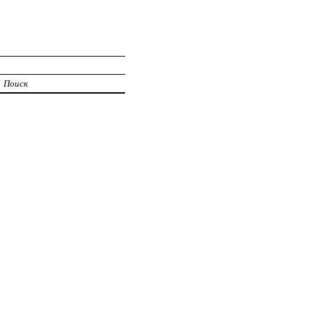
Поиск