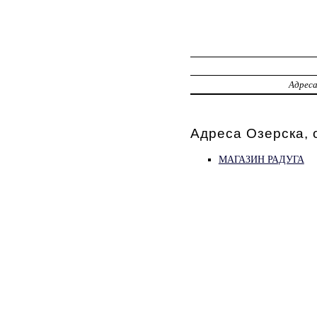
Адрес
Адреса Озерска,
МАГАЗИН РАДУГА