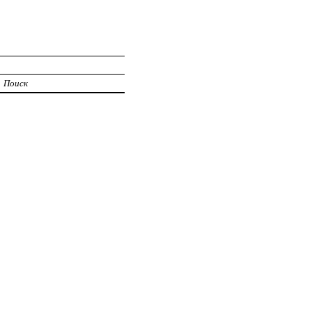
Поиск