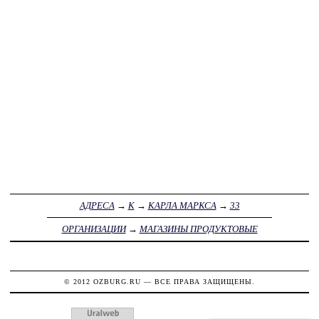
АДРЕСА
→
К
→
КАРЛА МАРКСА
→
33
ОРГАНИЗАЦИИ
→
МАГАЗИНЫ ПРОДУКТОВЫЕ
© 2012
OZBURG.RU
— ВСЕ ПРАВА ЗАЩИЩЕНЫ.