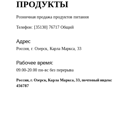
ПРОДУКТЫ
Розничная продажа
продуктов питания
Телефон: [35130] 76717 Общий
Адрес
Россия, г. Озерск, Карла Маркса, 33
Рабочее время:
09.00-20.00 пн-вс без перерыва
Россия, г. Озерск, Карла Маркса, 33, почтовый индекс
456787