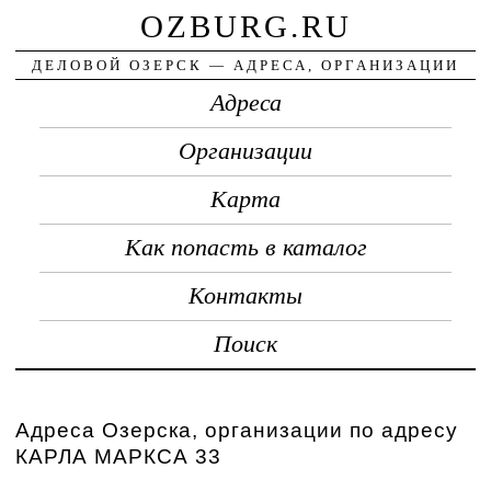
OZBURG.RU
ДЕЛОВОЙ ОЗЕРСК — АДРЕСА, ОРГАНИЗАЦИИ
Адреса
Организации
Карта
Как попасть в каталог
Контакты
Поиск
Адреса Озерска, организации по адресу
КАРЛА МАРКСА 33