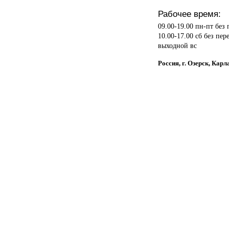
Рабочее время:
09.00-19.00 пн-пт без
10.00-17.00 сб без пер
выходной вс
Россия, г. Озерск, Кар