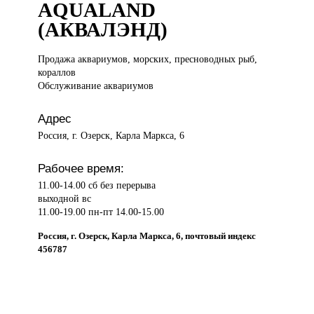
AQUALAND
(АКВАЛЭНД)
Продажа аквариумов,
морских, пресноводных рыб,
кораллов
Обслуживание аквариумов
Адрес
Россия, г. Озерск, Карла Маркса, 6
Рабочее время:
11.00-14.00 сб без перерыва
выходной вс
11.00-19.00 пн-пт 14.00-15.00
Россия, г. Озерск, Карла Маркса, 6, почтовый индекс
456787