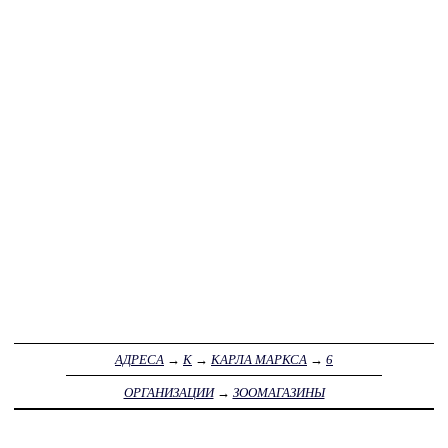
АДРЕСА
→
К
→
КАРЛА МАРКСА
→
6
ОРГАНИЗАЦИИ
→
ЗООМАГАЗИНЫ