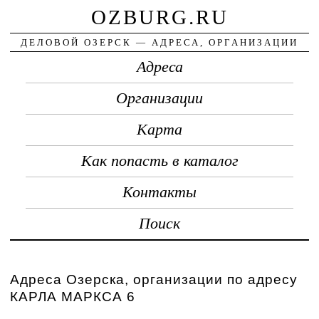
OZBURG.RU
ДЕЛОВОЙ ОЗЕРСК — АДРЕСА, ОРГАНИЗАЦИИ
Адреса
Организации
Карта
Как попасть в каталог
Контакты
Поиск
Адреса Озерска, организации по адресу
КАРЛА МАРКСА 6