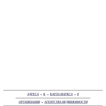
АДРЕСА
→
К
→
КАРЛА МАРКСА
→
8
ОРГАНИЗАЦИИ
→
АГЕНТСТВА НЕДВИЖИМОСТИ