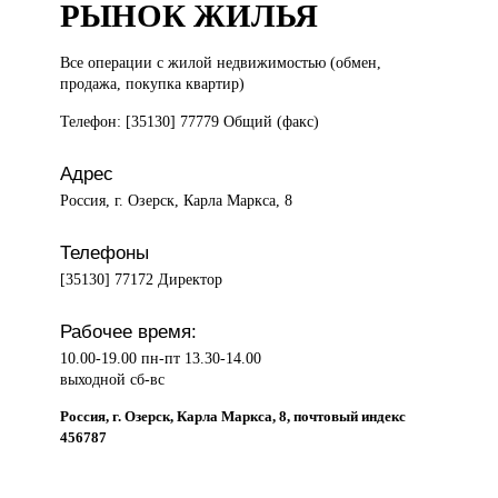
РЫНОК ЖИЛЬЯ
Все операции
с жилой недвижимостью (обмен,
продажа, покупка квартир)
Телефон: [35130] 77779 Общий (факс)
Адрес
Россия, г. Озерск, Карла Маркса, 8
Телефоны
[35130] 77172 Директор
Рабочее время:
10.00-19.00 пн-пт 13.30-14.00
выходной сб-вс
Россия, г. Озерск, Карла Маркса, 8, почтовый индекс
456787