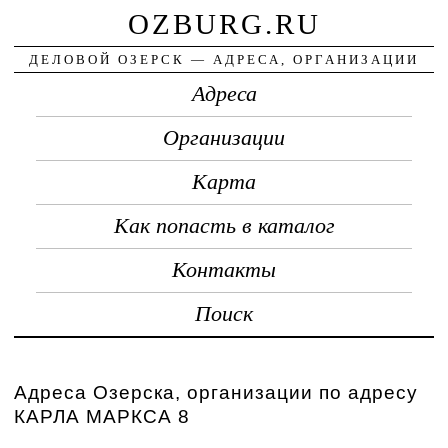
OZBURG.RU
ДЕЛОВОЙ ОЗЕРСК — АДРЕСА, ОРГАНИЗАЦИИ
Адреса
Организации
Карта
Как попасть в каталог
Контакты
Поиск
Адреса Озерска, организации по адресу
КАРЛА МАРКСА 8