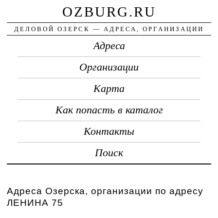
OZBURG.RU
ДЕЛОВОЙ ОЗЕРСК — АДРЕСА, ОРГАНИЗАЦИИ
Адреса
Организации
Карта
Как попасть в каталог
Контакты
Поиск
Адреса Озерска, организации по адресу
ЛЕНИНА 75