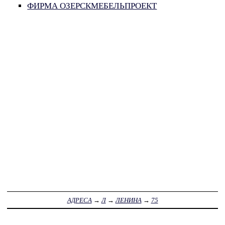
ФИРМА ОЗЕРСКМЕБЕЛЬПРОЕКТ
АДРЕСА
→
Л
→
ЛЕНИНА
→
75