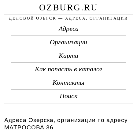
OZBURG.RU
ДЕЛОВОЙ ОЗЕРСК — АДРЕСА, ОРГАНИЗАЦИИ
Адреса
Организации
Карта
Как попасть в каталог
Контакты
Поиск
Адреса Озерска, организации по адресу
МАТРОСОВА 36