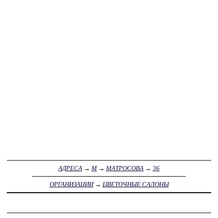
АДРЕСА
→
М
→
МАТРОСОВА
→
36
ОРГАНИЗАЦИИ
→
ЦВЕТОЧНЫЕ САЛОНЫ