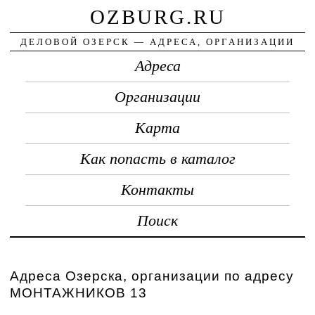
OZBURG.RU
ДЕЛОВОЙ ОЗЕРСК — АДРЕСА, ОРГАНИЗАЦИИ
Адреса
Организации
Карта
Как попасть в каталог
Контакты
Поиск
Адреса Озерска, организации по адресу
МОНТАЖНИКОВ 13