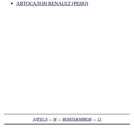
АВТОСАЛОН RENAULT (РЕНО)
АДРЕСА
→
М
→
МОНТАЖНИКОВ
→
13