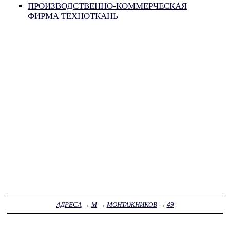
ПРОИЗВОДСТВЕННО-КОММЕРЧЕСКАЯ
ФИРМА ТЕХНОТКАНЬ
АДРЕСА
→
М
→
МОНТАЖНИКОВ
→
49