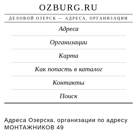
OZBURG.RU
ДЕЛОВОЙ ОЗЕРСК — АДРЕСА, ОРГАНИЗАЦИИ
Адреса
Организации
Карта
Как попасть в каталог
Контакты
Поиск
Адреса Озерска, организации по адресу
МОНТАЖНИКОВ 49