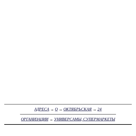
АДРЕСА
→
О
→
ОКТЯБРЬСКАЯ
→
24
ОРГАНИЗАЦИИ
→
УНИВЕРСАМЫ, СУПЕРМАРКЕТЫ