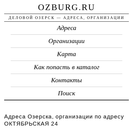
OZBURG.RU
ДЕЛОВОЙ ОЗЕРСК — АДРЕСА, ОРГАНИЗАЦИИ
Адреса
Организации
Карта
Как попасть в каталог
Контакты
Поиск
Адреса Озерска, организации по адресу
ОКТЯБРЬСКАЯ 24