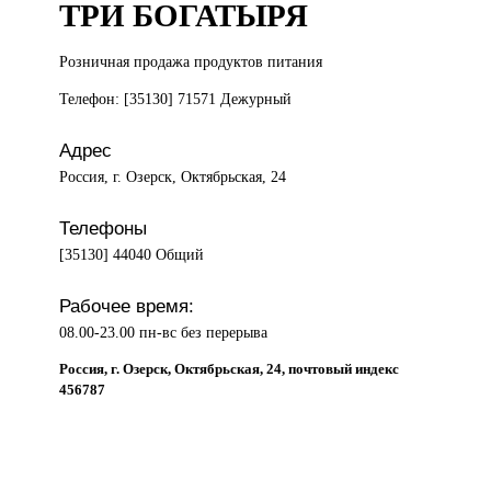
ТРИ БОГАТЫРЯ
Розничная продажа
продуктов питания
Телефон: [35130] 71571 Дежурный
Адрес
Россия, г. Озерск, Октябрьская, 24
Телефоны
[35130] 44040 Общий
Рабочее время:
08.00-23.00 пн-вс без перерыва
Россия, г. Озерск, Октябрьская, 24, почтовый индекс
456787