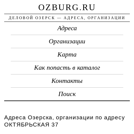
OZBURG.RU
ДЕЛОВОЙ ОЗЕРСК — АДРЕСА, ОРГАНИЗАЦИИ
Адреса
Организации
Карта
Как попасть в каталог
Контакты
Поиск
Адреса Озерска, организации по адресу
ОКТЯБРЬСКАЯ 37