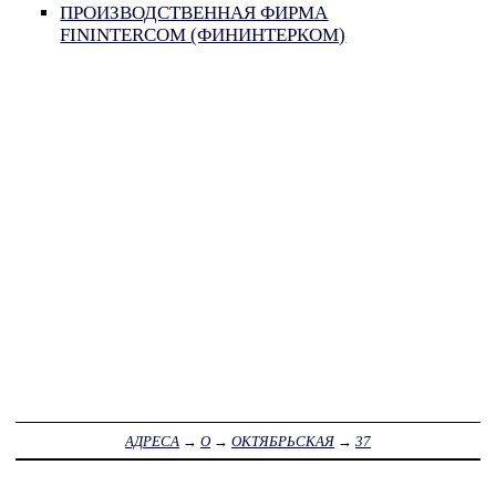
ПРОИЗВОДСТВЕННАЯ ФИРМА
FININTERCOM (ФИНИНТЕРКОМ)
АДРЕСА
→
О
→
ОКТЯБРЬСКАЯ
→
37