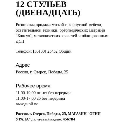
12 СТУЛЬЕВ
(ДВЕНАДЦАТЬ)
Розничная продажа
мягкой и корпусной мебели,
осветительной техники, ортопедических матрацев
"Консул", металлических кроватей и облицованных
ДСП
Телефон: [35130] 23432 Общий
Адрес
Россия, г. Озерск, Победы, 25
Рабочее время:
11.00-19.00 пн-пт без перерыва
11.00-17.00 сб без перерыва
выходной вс
Россия, г. Озерск, Победы, 25, МАГАЗИН "ОГНИ
УРАЛА", почтовый индекс 456784