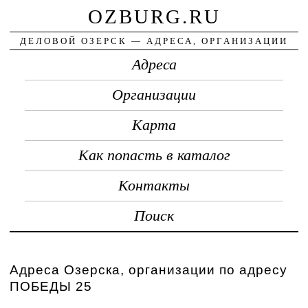
OZBURG.RU
ДЕЛОВОЙ ОЗЕРСК — АДРЕСА, ОРГАНИЗАЦИИ
Адреса
Организации
Карта
Как попасть в каталог
Контакты
Поиск
Адреса Озерска, организации по адресу
ПОБЕДЫ 25