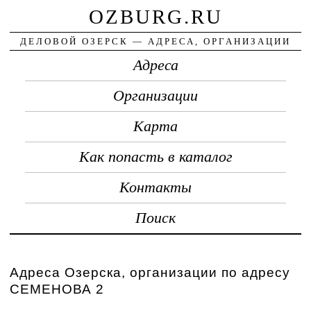
OZBURG.RU
ДЕЛОВОЙ ОЗЕРСК — АДРЕСА, ОРГАНИЗАЦИИ
Адреса
Организации
Карта
Как попасть в каталог
Контакты
Поиск
Адреса Озерска, организации по адресу
СЕМЕНОВА 2