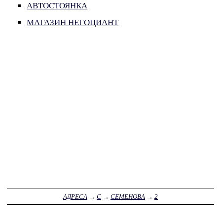
АВТОСТОЯНКА
МАГАЗИН НЕГОЦИАНТ
АДРЕСА
→
С
→
СЕМЕНОВА
→
2