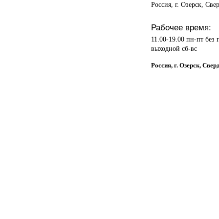
Россия, г. Озерск, Све
Рабочее время:
11.00-19.00 пн-пт без
выходной сб-вс
Россия, г. Озерск, С