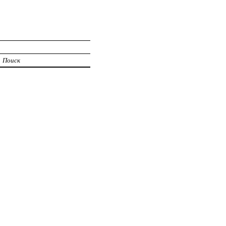
Поиск