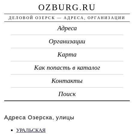
OZBURG.RU
ДЕЛОВОЙ ОЗЕРСК — АДРЕСА, ОРГАНИЗАЦИИ
Адреса
Организации
Карта
Как попасть в каталог
Контакты
Поиск
Адреса Озерска, улицы
УРАЛЬСКАЯ