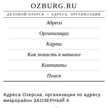
OZBURG.RU
ДЕЛОВОЙ ОЗЕРСК — АДРЕСА, ОРГАНИЗАЦИИ
Адреса
Организации
Карта
Как попасть в каталог
Контакты
Поиск
Адреса Озерска, организации по адресу
микрорайон ЗАОЗЕРНЫЙ 4