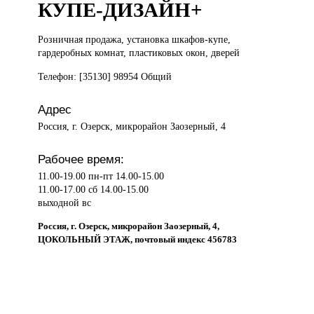
КУПЕ-ДИЗАЙН+
Розничная продажа,
установка шкафов-купе,
гардеробных комнат, пластиковых окон, дверей
Телефон: [35130] 98954 Общий
Адрес
Россия, г. Озерск, микрорайон Заозерный, 4
Рабочее время:
11.00-19.00 пн-пт 14.00-15.00
11.00-17.00 сб 14.00-15.00
выходной вс
Россия, г. Озерск, микрорайон Заозерный, 4,
ЦОКОЛЬНЫЙ ЭТАЖ, почтовый индекс 456783