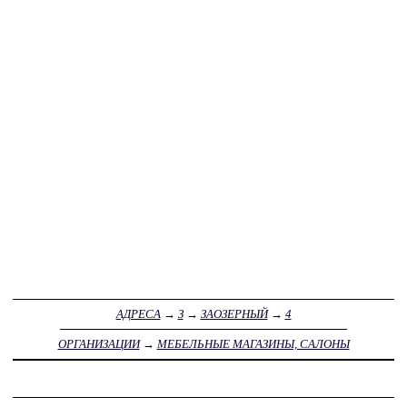
АДРЕСА
→
З
→
ЗАОЗЕРНЫЙ
→
4
ОРГАНИЗАЦИИ
→
МЕБЕЛЬНЫЕ МАГАЗИНЫ, САЛОНЫ