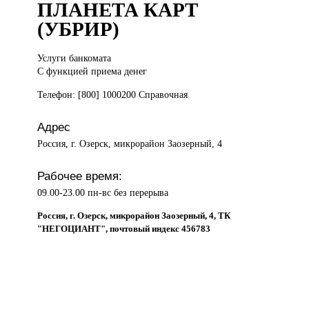
ПЛАНЕТА КАРТ
(УБРИР)
Услуги банкомата
С функцией приема денег
Телефон: [800] 1000200 Справочная
Адрес
Россия, г. Озерск, микрорайон Заозерный, 4
Рабочее время:
09.00-23.00 пн-вс без перерыва
Россия, г. Озерск, микрорайон Заозерный, 4, ТК
"НЕГОЦИАНТ", почтовый индекс 456783