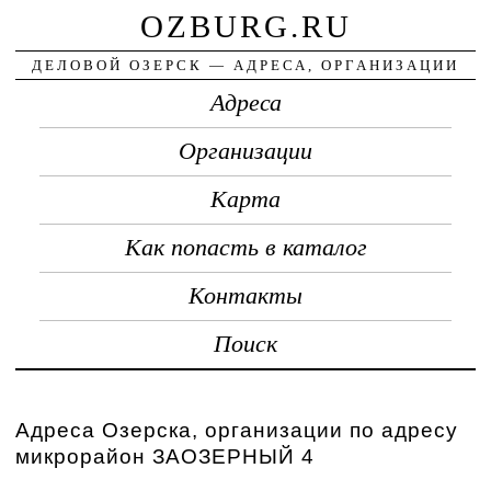
OZBURG.RU
ДЕЛОВОЙ ОЗЕРСК — АДРЕСА, ОРГАНИЗАЦИИ
Адреса
Организации
Карта
Как попасть в каталог
Контакты
Поиск
Адреса Озерска, организации по адресу
микрорайон ЗАОЗЕРНЫЙ 4