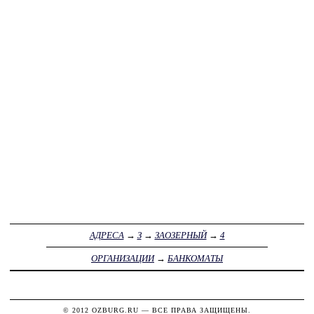
АДРЕСА
→
З
→
ЗАОЗЕРНЫЙ
→
4
ОРГАНИЗАЦИИ
→
БАНКОМАТЫ
© 2012
OZBURG.RU
— ВСЕ ПРАВА ЗАЩИЩЕНЫ.