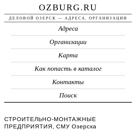
OZBURG.RU
ДЕЛОВОЙ ОЗЕРСК — АДРЕСА, ОРГАНИЗАЦИИ
Адреса
Организации
Карта
Как попасть в каталог
Контакты
Поиск
СТРОИТЕЛЬНО-МОНТАЖНЫЕ
ПРЕДПРИЯТИЯ, СМУ Озерска