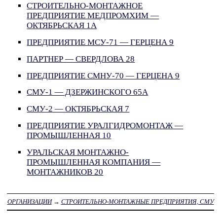
СТРОИТЕЛЬНО-МОНТАЖНОЕ
ПРЕДПРИЯТИЕ МЕДПРОМХИМ —
ОКТЯБРЬСКАЯ 1А
ПРЕДПРИЯТИЕ МСУ-71 — ГЕРЦЕНА 9
ПАРТНЕР — СВЕРДЛОВА 28
ПРЕДПРИЯТИЕ СМНУ-70 — ГЕРЦЕНА 9
СМУ-1 — ДЗЕРЖИНСКОГО 65А
СМУ-2 — ОКТЯБРЬСКАЯ 7
ПРЕДПРИЯТИЕ УРАЛГИДРОМОНТАЖ —
ПРОМЫШЛЕННАЯ 10
УРАЛЬСКАЯ МОНТАЖНО-
ПРОМЫШЛЕННАЯ КОМПАНИЯ —
МОНТАЖНИКОВ 20
ОРГАНИЗАЦИИ
→
СТРОИТЕЛЬНО-МОНТАЖНЫЕ ПРЕДПРИЯТИЯ, СМУ